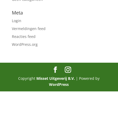
Meta
Login
Vermeldingen feed
Reacties feed
WordPress.org
Copyright
Misset Uitgeverij B.V.
| Powered by
WordPress