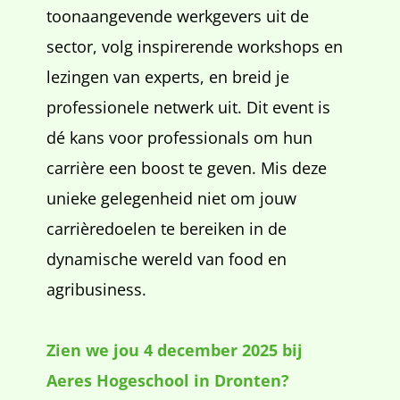
toonaangevende werkgevers uit de
sector, volg inspirerende workshops en
lezingen van experts, en breid je
professionele netwerk uit. Dit event is
dé kans voor professionals om hun
carrière een boost te geven.
Mis deze
unieke gelegenheid niet om jouw
carrièredoelen te bereiken in de
dynamische wereld van food en
agribusiness.
Zien we jou 4 december 2025 bij
Aeres Hogeschool in Dronten?