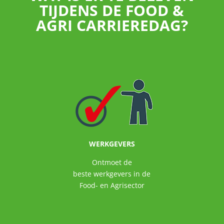
TIJDENS DE FOOD &
AGRI CARRIEREDAG?
WERKGEVERS
Ontmoet de
beste werkgevers in de
Food- en Agrisector