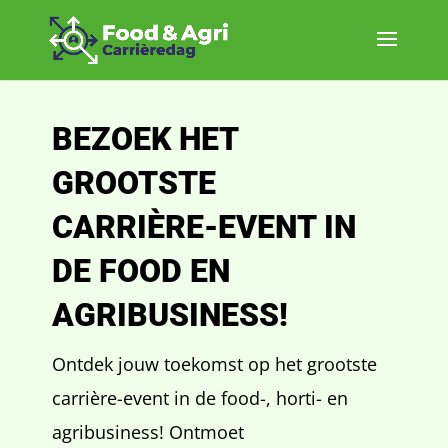
BEZOEK HET
GROOTSTE
CARRIÈRE-EVENT IN
DE FOOD EN
AGRIBUSINESS!
Ontdek jouw toekomst op het grootste
carrière-event in de food-, horti- en
agribusiness! Ontmoet