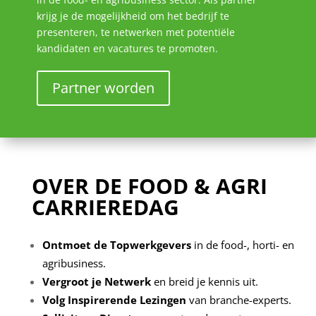
krijg je de mogelijkheid om het bedrijf te
presenteren, te netwerken met potentiële
kandidaten en vacatures te promoten.
Partner worden
OVER DE FOOD & AGRI
CARRIEREDAG
Ontmoet de Topwerkgevers
in de food-, horti- en
agribusiness.
Vergroot je Netwerk
en breid je kennis uit.
Volg Inspirerende Lezingen
van branche-experts.