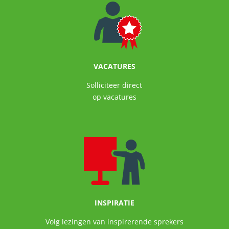
VACATURES
Solliciteer direct
op vacatures
INSPIRATIE
Volg lezingen van inspirerende sprekers