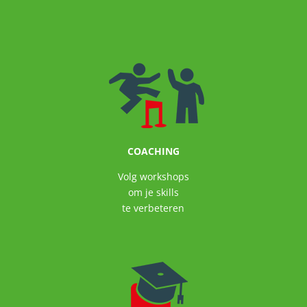
COACHING
Volg workshops
om je skills
te verbeteren