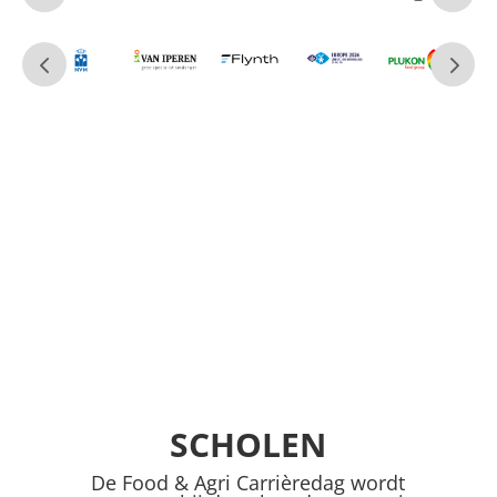
SCHOLEN
De Food & Agri Carrièredag wordt