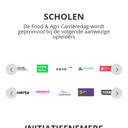
SCHOLEN
De Food & Agri Carrièredag wordt
gepromoot bij de volgende aanwezige
opleiders