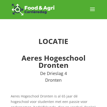
LOCATIE
Aeres Hogeschool
Dronten
De Drieslag 4
Dronten
Aeres Hogeschool Dronten is al 65 jaar dé
hogeschool voor studenten met een passie voor