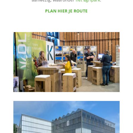
PLAN HIER JE ROUTE