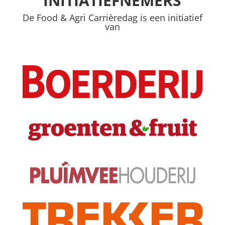
INITIATIEFNEMERS
De Food & Agri Carrièredag is een initiatief
van