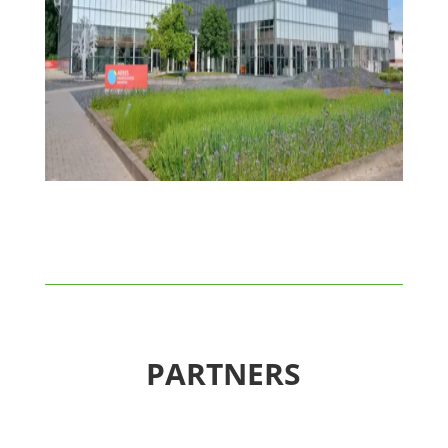
PARTNERS