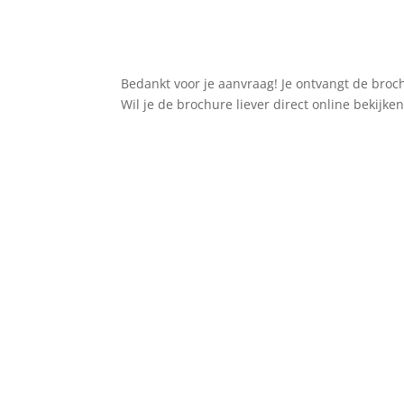
Bedankt voor je aanvraag! Je ontvangt de broc
Wil je de brochure liever direct online bekijke